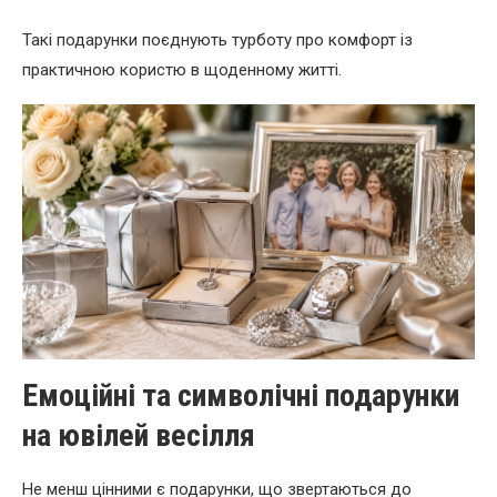
Такі подарунки поєднують турботу про комфорт із
практичною користю в щоденному житті.
Емоційні та символічні подарунки
на ювілей весілля
Не менш цінними є подарунки, що звертаються до