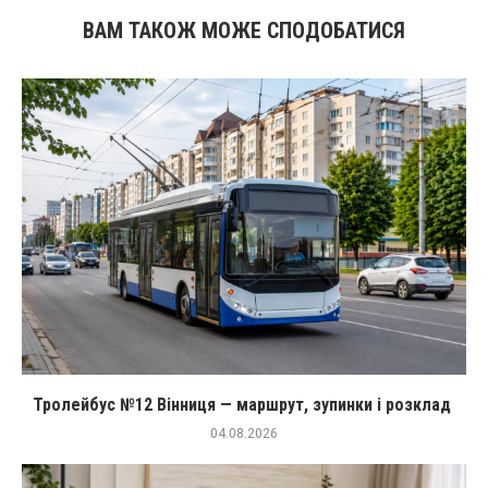
ВАМ ТАКОЖ МОЖЕ СПОДОБАТИСЯ
Тролейбус №12 Вінниця — маршрут, зупинки і розклад
04.08.2026