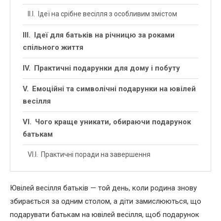
Ідеї на срібне весілля з особливим змістом
Ідеї для батьків на річницю за роками
спільного життя
Практичні подарунки для дому і побуту
Емоційні та символічні подарунки на ювілей
весілля
Чого краще уникати, обираючи подарунок
батькам
Практичні поради на завершення
Ювілей весілля батьків — той день, коли родина знову
збирається за одним столом, а діти замислюються, що
подарувати батькам на ювілей весілля, щоб подарунок