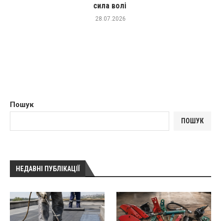
сила волі
28.07.2026
Пошук
ПОШУК
НЕДАВНІ ПУБЛІКАЦІЇ