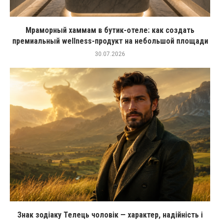
Мраморный хаммам в бутик-отеле: как создать
премиальный wellness-продукт на небольшой площади
30.07.2026
Знак зодіаку Телець чоловік — характер, надійність і