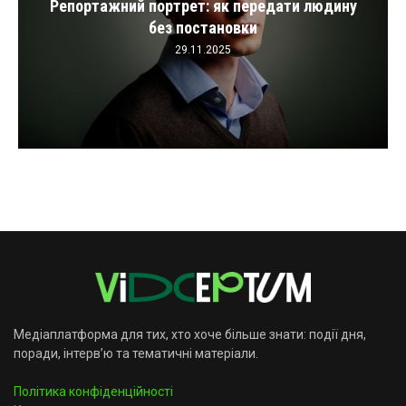
Репортажний портрет: як передати людину
без постановки
29.11.2025
Медіаплатформа для тих, хто хоче більше знати: події дня,
поради, інтерв’ю та тематичні матеріали.
Політика конфіденційності