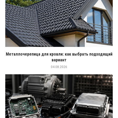
Металлочерепица для кровли: как выбрать подходящий
вариант
04.08.2026