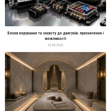
Блоки керування та захисту до двигунів: призначення і
можливості
02.08.2026