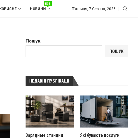
HOT
КОРИСНЕ
НОВИНИ
П’ятниця, 7 Серпня, 2026
Пошук
ПОШУК
НЕДАВНІ ПУБЛІКАЦІЇ
Зарядные станции
Які бувають послуги