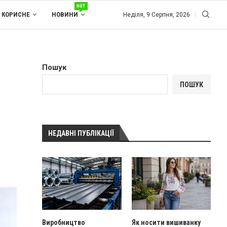
HOT
КОРИСНЕ
НОВИНИ
Неділя, 9 Серпня, 2026
Пошук
ПОШУК
НЕДАВНІ ПУБЛІКАЦІЇ
Виробництво
Як носити вишиванку