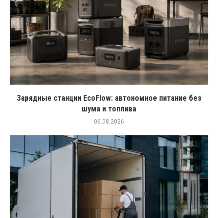
Зарядные станции EcoFlow: автономное питание без
шума и топлива
06.08.2026