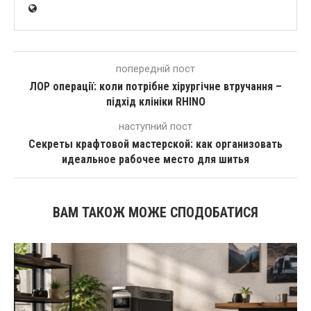
попередній пост
ЛОР операції: коли потрібне хірургічне втручання –
підхід клініки RHINO
наступний пост
Секреты крафтовой мастерской: как организовать
идеальное рабочее место для шитья
ВАМ ТАКОЖ МОЖЕ СПОДОБАТИСЯ