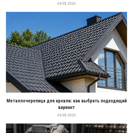
04.08.2026
Металлочерепица для кровли: как выбрать подходящий
вариант
04.08.2026