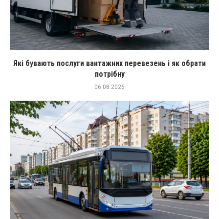
Які бувають послуги вантажних перевезень і як обрати
потрібну
06.08.2026