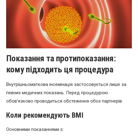
Показання та протипоказання:
кому підходить ця процедура
Внутрішньоматкова інсемінація застосовується лише за
певних медичних показань. Перед процедурою
обов’язково проводиться обстеження обох партнерів.
Коли рекомендують ВМІ
Основними показаннями є: