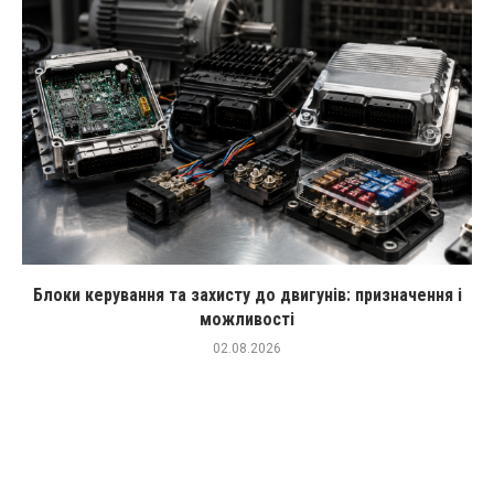
Блоки керування та захисту до двигунів: призначення і
можливості
02.08.2026