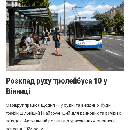
Розклад руху тролейбуса 10 у
Вінниці
Маршрут працює щодня — у будні та вихідні. У будні
графік щільніший і найзручніший для ранкових та вечірніх
поїздок. Актуальний розклад з урахуванням оновлень
вересня 2025 року: