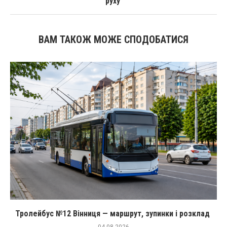
руху
ВАМ ТАКОЖ МОЖЕ СПОДОБАТИСЯ
Тролейбус №12 Вінниця — маршрут, зупинки і розклад
04.08.2026