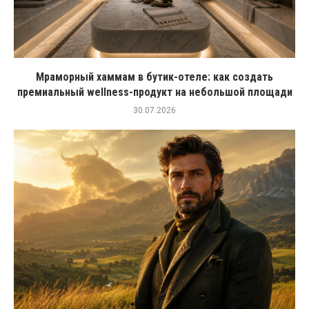
Мраморный хаммам в бутик-отеле: как создать
премиальный wellness-продукт на небольшой площади
30.07.2026