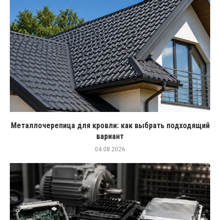
Металлочерепица для кровли: как выбрать подходящий
вариант
04.08.2026