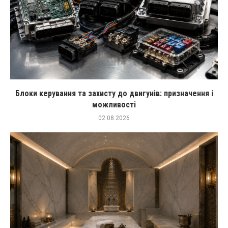
Блоки керування та захисту до двигунів: призначення і
можливості
02.08.2026