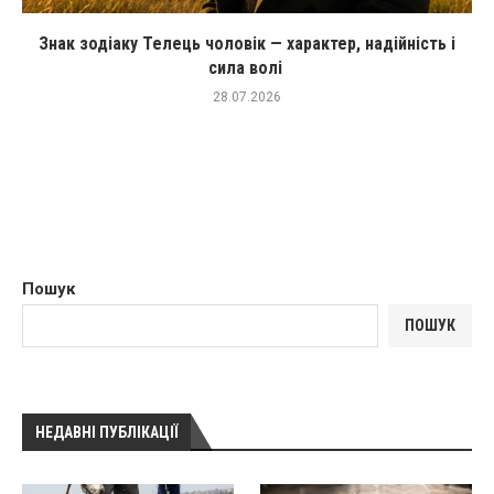
Знак зодіаку Телець чоловік — характер, надійність і
сила волі
28.07.2026
Пошук
ПОШУК
НЕДАВНІ ПУБЛІКАЦІЇ