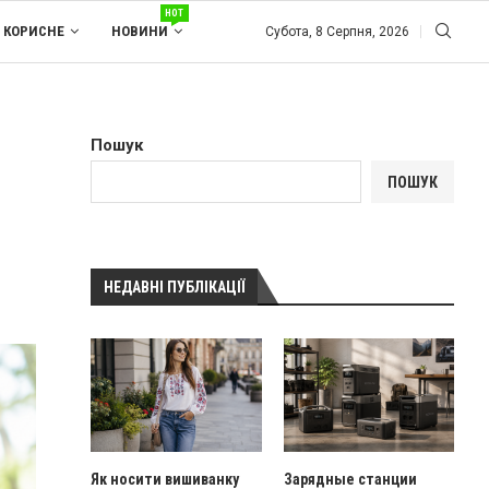
HOT
КОРИСНЕ
НОВИНИ
Субота, 8 Серпня, 2026
Пошук
ПОШУК
НЕДАВНІ ПУБЛІКАЦІЇ
Як носити вишиванку
Зарядные станции