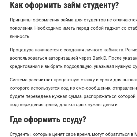
Как оформить займ студенту?
Принципы оформления займа для студентов не отличаются
поколения. Необходимо иметь перед собой гаджет со ста
личность.
Процедура начинается с создания личного кабинета. Реги
воспользоваться авторизацией через BankID. После указ
кредитования и выбрать подходящую, указывая нужную с
Система рассчитает процентную ставку и сроки для выплат
которого используется код из смс-сообщения, отправленн
будете переведена нужная сумма, распоряжаться которой 
подтверждения целей, для которых нужны деньги.
Где оформить ссуду?
Студенты, которые ценят свое время, могут обратиться в 