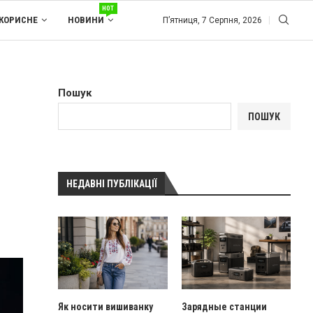
HOT
КОРИСНЕ
НОВИНИ
П’ятниця, 7 Серпня, 2026
Пошук
ПОШУК
НЕДАВНІ ПУБЛІКАЦІЇ
Як носити вишиванку
Зарядные станции