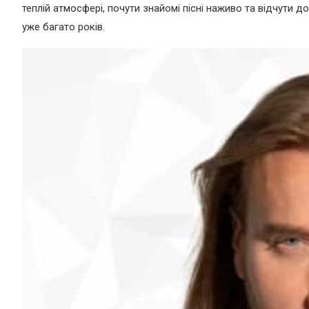
теплій атмосфері, почути знайомі пісні наживо та відчути 
уже багато років.